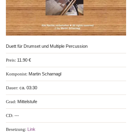
Duett für Drumset und Multiple Percussion
Preis:
11.90 €
Komponist:
Martin Scharnagl
Dauer:
ca. 03:30
Grad:
Mittelstufe
CD:
---
Besetzung:
Link