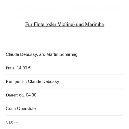
Claude Debussy, arr. Martin Scharnagl
Preis:
14.90 €
Komponist:
Claude Debussy
Dauer:
ca. 04:30
Grad:
Oberstufe
CD:
---