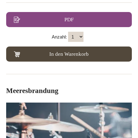
PDF
Anzahl:
In den Warenkorb
Meeresbrandung