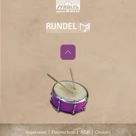
Impressum
Datenschutz
AGB
Cookies