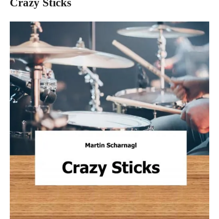
Crazy Sticks