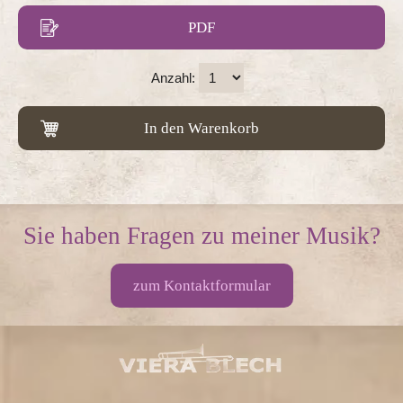
PDF
Anzahl:
In den Warenkorb
Sie haben Fragen zu meiner Musik?
zum Kontaktformular